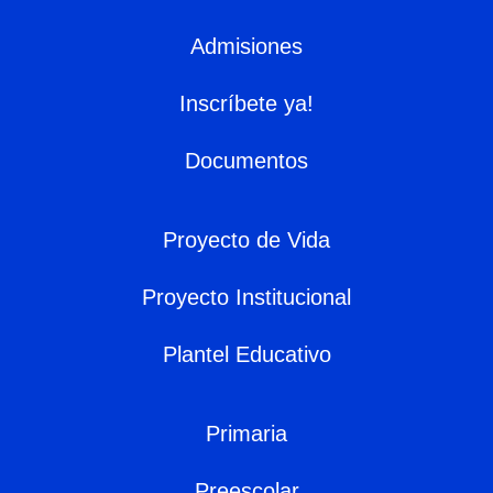
Admisiones
Inscríbete ya!
Documentos
Proyecto de Vida
Proyecto Institucional
Plantel Educativo
Primaria
Preescolar