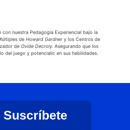
n con nuestra Pedagogía Experiencial bajo la
Múltiples de
Howard Gardner
y los Centros de
lizador de
Ovide Decroly.
Asegurando que los
 del juego y potencialic en sus habilidades.
Suscríbete