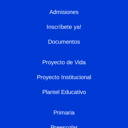
Admisiones
Inscríbete ya!
Documentos
Proyecto de Vida
Proyecto Institucional
Plantel Educativo
Primaria
Preescolar