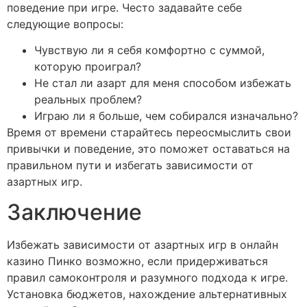
поведение при игре. Често задавайте себе
следующие вопросы:
Чувствую ли я себя комфортно с суммой,
которую проиграл?
Не стал ли азарт для меня способом избежать
реальных проблем?
Играю ли я больше, чем собирался изначально?
Время от времени старайтесь переосмыслить свои
привычки и поведение, это поможет оставаться на
правильном пути и избегать зависимости от
азартных игр.
Заключение
Избежать зависимости от азартных игр в онлайн
казино Пинко возможно, если придерживаться
правил самоконтроля и разумного подхода к игре.
Установка бюджетов, нахождение альтернативных