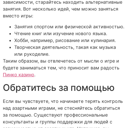
зависимости, старайтесь находить альтернативные
занятия. Вот несколько идей, чем можно заняться
вместо игры:
Занятия спортом или физической активностью.
Чтение книг или изучение нового языка.
Хобби, например, рисование или кулинария.
Творческая деятельность, такая как музыка
или рукоделие.
Таким образом, вы отвлечетесь от мысли о игре и
будете заниматься тем, что приносит вам радость
Пинко казино
.
Обратитесь за помощью
Если вы чувствуете, что начинаете терять контроль
над азартными играми, не стесняйтесь обратиться
за помощью. Существуют профессиональные
консультанты и группы поддержки для людей с