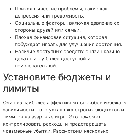
Психологические проблемы, такие как
депрессия или тревожность.
Социальные факторы, включая давление со
стороны друзей или семьи.
Плохая финансовая ситуация, которая
побуждает играть для улучшения состояния.
Наличие доступных средств: онлайн казино
делают игру более доступной и
привлекательной.
Установите бюджеты и
лимиты
Один из наиболее эффективных способов избежать
зависимости – это установка строгих бюджетов и
лимитов на азартные игры. Это поможет
контролировать расходы и предотвращать
чрезмерные убытки. Рассмотрим несколько