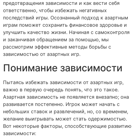
предотвращения зависимости и как вести себя
ответственно, чтобы избежать негативных
последствий игры. Осознанный подход к азартным
играм поможет сохранить финансовое здоровье и
улучшить качество жизни. Начиная с самоконтроля
и заканчивая обращением за помощью, мы
рассмотрим эффективные методы борьбы с
зависимостью от азартных игр.
Понимание зависимости
Пытаясь избежать зависимости от азартных игр,
важно в первую очередь понять, что это такое.
Азартная зависимость не появляется внезапно; она
развивается постепенно. Игрок может начать с
небольших ставок и развлечений, но, со временем,
желание выигрывать может стать одержимостью.
Вот некоторые факторы, способствующие развитию
зависимости: