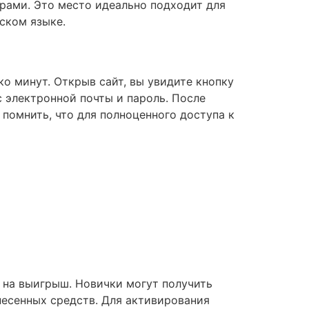
рами. Это место идеально подходит для
ском языке.
ко минут. Открыв сайт, вы увидите кнопку
с электронной почты и пароль. После
помнить, что для полноценного доступа к
 на выигрыш. Новички могут получить
несенных средств. Для активирования