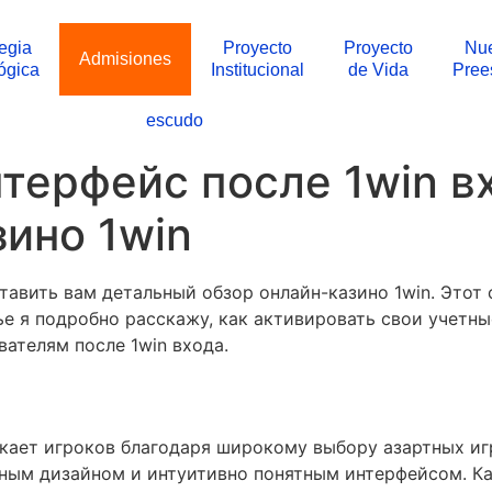
tegia
Proyecto
Proyecto
Nue
Admisiones
ógica
Institucional
de Vida
Pree
escudo
нтерфейс после 1win в
зино 1win
тавить вам детальный обзор онлайн-казино 1win. Этот 
ье я подробно расскажу, как активировать свои учетны
вателям после 1win входа.
екает игроков благодаря широкому выбору азартных и
вным дизайном и интуитивно понятным интерфейсом. К