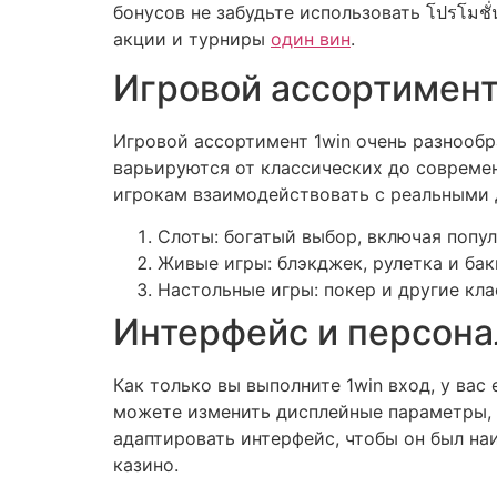
бонусов не забудьте использовать โปรโมชั
акции и турниры
один вин
.
Игровой ассортимент
Игровой ассортимент 1win очень разнообр
варьируются от классических до совреме
игрокам взаимодействовать с реальными 
Слоты: богатый выбор, включая попу
Живые игры: блэкджек, рулетка и ба
Настольные игры: покер и другие кл
Интерфейс и персона
Как только вы выполните 1win вход, у ва
можете изменить дисплейные параметры, 
адаптировать интерфейс, чтобы он был на
казино.