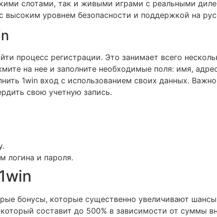
кими слотами, так и живыми играми с реальными диле
 с высоким уровнем безопасности и поддержкой на рус
in
ойти процесс регистрации. Это занимает всего несколь
жмите на нее и заполните необходимые поля: имя, адре
ить 1win вход с использованием своих данных. Важно 
ердить свою учетную запись.
.
м логина и пароля.
1win
дрые бонусы, которые существенно увеличивают шансы
 который составит до 500% в зависимости от суммы в