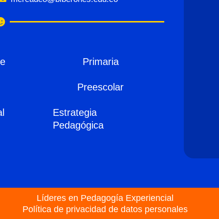
de
Primaria
Preescolar
al
Estrategia
Pedagógica
Líderes en Pedagogía Experiencial
Política de privacidad de datos personales