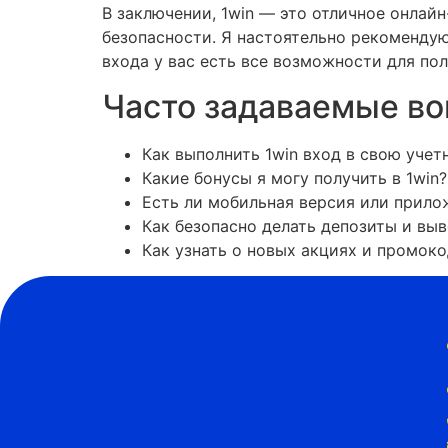
В заключении, 1win — это отличное онла
безопасности. Я настоятельно рекомендую 
входа у вас есть все возможности для п
Часто задаваемые во
Как выполнить 1win вход в свою учет
Какие бонусы я могу получить в 1win?
Есть ли мобильная версия или прило
Как безопасно делать депозиты и выв
Как узнать о новых акциях и промоко