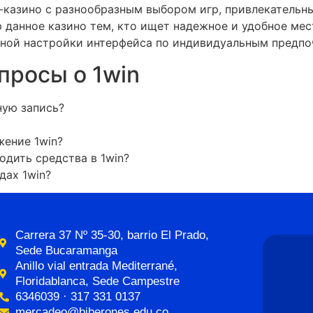
йн-казино с разнообразным выбором игр, привлекатель
данное казино тем, кто ищет надежное и удобное мест
олной настройки интерфейса по индивидуальным предпо
просы о 1win
ную запись?
жение 1win?
одить средства в 1win?
дах 1win?
Carrera 37 Nº 35-30, barrio El Prado,
Sede Bucaramanga
Anillo vial entrada Mediterrané,
Floridablanca, Sede Campestre
6346039 · 317 331 0137
mercadeo@biberones.edu.co