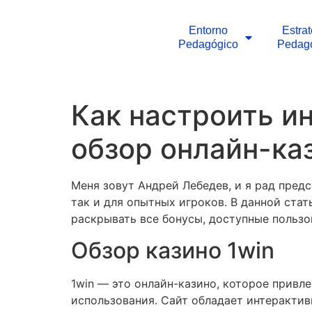
Entorno
Estra
Pedagógico
Pedag
Как настроить и
обзор онлайн-ка
Меня зовут Андрей Лебедев, и я рад предс
так и для опытных игроков. В данной стат
раскрывать все бонусы, доступные пользо
Обзор казино 1win
1win — это онлайн-казино, которое привл
использования. Сайт обладает интеракти