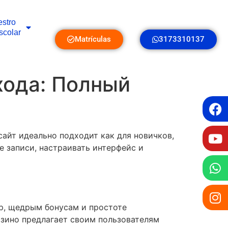
stro
scolar
Matrículas
3173310137
хода: Полный
сайт идеально подходит как для новичков,
е записи, настраивать интерфейс и
гр, щедрым бонусам и простоте
азино предлагает своим пользователям