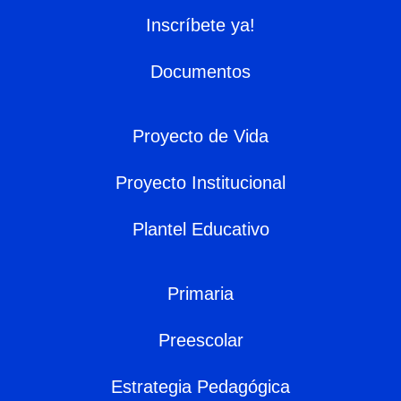
Inscríbete ya!
Documentos
Proyecto de Vida
Proyecto Institucional
Plantel Educativo
Primaria
Preescolar
Estrategia Pedagógica