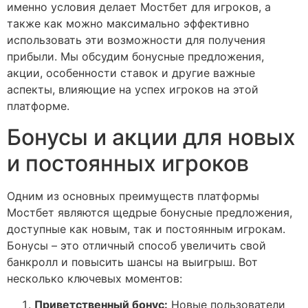
именно условия делает Мостбет для игроков, а
также как можно максимально эффективно
использовать эти возможности для получения
прибыли. Мы обсудим бонусные предложения,
акции, особенности ставок и другие важные
аспекты, влияющие на успех игроков на этой
платформе.
Бонусы и акции для новых
и постоянных игроков
Одним из основных преимуществ платформы
Мостбет являются щедрые бонусные предложения,
доступные как новым, так и постоянным игрокам.
Бонусы – это отличный способ увеличить свой
банкролл и повысить шансы на выигрыш. Вот
несколько ключевых моментов:
Приветственный бонус:
Новые пользователи