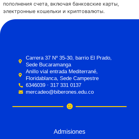
пополнения счета, включая банковские карты,
электронные кошельки и криптовалюты.
Carrera 37 Nº 35-30, barrio El Prado,
Sede Bucaramanga
Anillo vial entrada Mediterrané,
Floridablanca, Sede Campestre
6346039 · 317 331 0137
mercadeo@biberones.edu.co
Admisiones