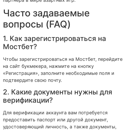
Часто задаваемые
вопросы (FAQ)
1. Как зарегистрироваться на
Мостбет?
Чтобы зарегистрироваться на Мостбет, перейдите
на сайт букмекера, нажмите на кнопку
«Регистрация», заполните необходимые поля и
подтвердите свою почту.
2. Какие документы нужны для
верификации?
Для верификации аккаунта вам потребуется
предоставить паспорт или другой документ,
удостоверяющий личность, а также документы,