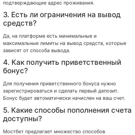
подтверждающие адрес проживания.
3. Есть ли ограничения на вывод
средств?
Да, на платформе есть минимальные и
максимальные лимиты на вывод средств, которые
зависят от способа вывода.
4. Как получить приветственный
бонус?
Для получения приветственного бонуса нужно
зарегистрироваться и сделать первый депозит.
Бонус будет автоматически начислен на ваш счет.
5. Какие способы пополнения счета
доступны?
Мостбет предлагает множество способов