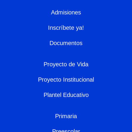
Admisiones
Inscríbete ya!
Documentos
Proyecto de Vida
Proyecto Institucional
Plantel Educativo
Primaria
Preescolar