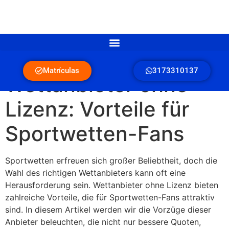
Matrículas
3173310137
Wettanbieter ohne
Lizenz: Vorteile für
Sportwetten-Fans
Sportwetten erfreuen sich großer Beliebtheit, doch die
Wahl des richtigen Wettanbieters kann oft eine
Herausforderung sein. Wettanbieter ohne Lizenz bieten
zahlreiche Vorteile, die für Sportwetten-Fans attraktiv
sind. In diesem Artikel werden wir die Vorzüge dieser
Anbieter beleuchten, die nicht nur bessere Quoten,