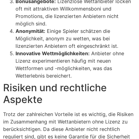
Bonusangebote:
Lizenzlose Wettanbieter locken
oft mit attraktiven Willkommensboni und
Promotions, die lizenzierten Anbietern nicht
möglich sind.
Anonymität:
Einige Spieler schätzen die
Möglichkeit, anonym zu wetten, was bei
lizenzierten Anbietern oft eingeschränkt ist.
Innovative Wettmöglichkeiten:
Anbieter ohne
Lizenz experimentieren häufig mit neuen
Wettformen und -möglichkeiten, was das
Wetterlebnis bereichert.
Risiken und rechtliche
Aspekte
Trotz der zahlreichen Vorteile ist es wichtig, die Risiken
im Zusammenhang mit Wettanbietern ohne Lizenz zu
berücksichtigen. Da diese Anbieter nicht rechtlich
reguliert sind, gibt es keine Garantie für die Sicherheit