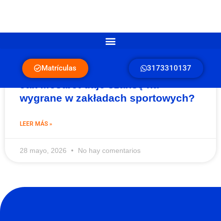
Matrículas
3173310137
Jak Mostbet daje szansę na
wygrane w zakładach sportowych?
LEER MÁS »
28 mayo, 2026
No hay comentarios