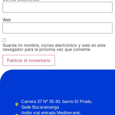
Web
Guarda mi nombre, correo electrónico y web en este
navegador para la próxima vez que comente.
Carrera 37 Nº 35-30, barrio El Prado,
Sede Bucaramanga
Anillo vial entrada Mediterrané,