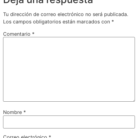
Tu dirección de correo electrónico no será publicada.
Los campos obligatorios están marcados con
*
Comentario
*
Nombre
*
Correo electrónico
*