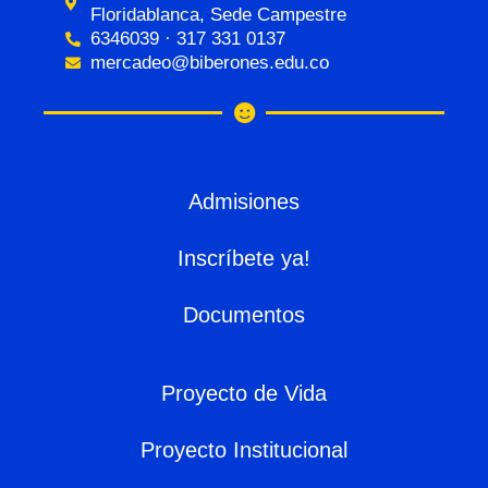
Floridablanca, Sede Campestre
6346039 · 317 331 0137
mercadeo@biberones.edu.co
Admisiones
Inscríbete ya!
Documentos
Proyecto de Vida
Proyecto Institucional