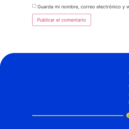
Guarda mi nombre, correo electrónico y 