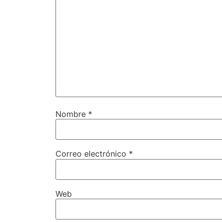
Nombre
*
Correo electrónico
*
Web