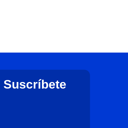
Suscríbete