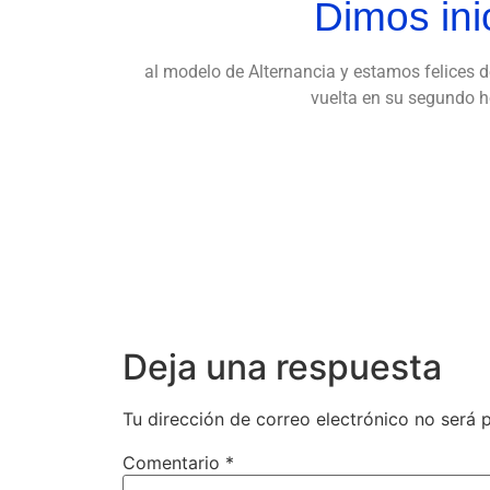
Dimos ini
al modelo de Alternancia y estamos felices d
vuelta en su segundo ho
Deja una respuesta
Tu dirección de correo electrónico no será 
Comentario
*