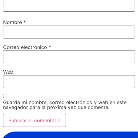
Nombre
*
Correo electrónico
*
Web
Guarda mi nombre, correo electrónico y web en este
navegador para la próxima vez que comente.