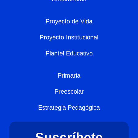
Proyecto de Vida
Proyecto Institucional
Plantel Educativo
Primaria
Preescolar
Estrategia Pedagógica
Suscríbete